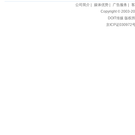
公司简介
|
媒体优势
|
广告服务
|
客
Copyright © 2003-20
DOIT传媒 版权
京ICP证030972