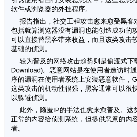
软件或浏览器的外挂程序。
报告指出，社交工程攻击愈来愈受黑客
包括就算浏览器没有漏洞也能创造成功的
可以直接替黑客带来收益，而且该类攻击较
基础的侦测。
较为普及的网络攻击趋势则是偷渡式下载(Dr
Download)。恶意网站是在使用者造访
序的漏洞在使用者系统上安装恶意软件，Go
这类攻击的机动性很强，黑客通常可以很
以躲避侦测。
此外，隐匿IP的手法也愈来愈普及。这
正常的内容给侦测系统，但提供恶意的内
者。