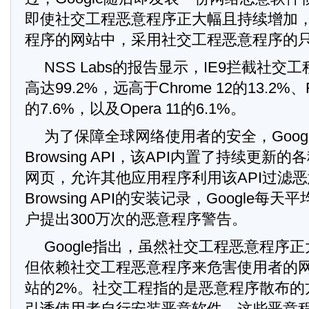
即使社交工程恶意程序正大幅且持续增加
程序的网站中，采用社交工程恶意程序的只
NSS Labs的报告显示，IE9拦截社
高达99.2%，远高于Chrome 12的13.2%、Fire
的7.6%，以及Opera 11的6.1%。
为了保障全球网络使用者的安全，Google
Browsing API，该API内置了持续更
网页，允许其他应用程序利用该API过滤恶意
Browsing API的安装记录，Google每
户提出300万次的恶意程序警告。
Google指出，虽然社交工程恶意程序
但依赖社交工程恶意程序来危害使用者的
站的2%。社交工程指的是恶意程序散布的
引诱使用者自行安装恶意软件，这些恶意