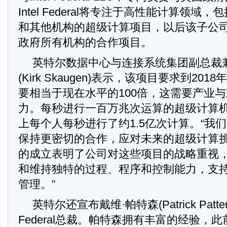
Intel Federal将专注于高性能计算领域
和其他机构的超级计算项目，以后该子公
政府所有机构的合作项目。
英特尔数据中心与连接系统集团副总裁
(Kirk Skaugen)表示，该项目要求到20
要相当于现在水平的100倍，这需要产业
力。每秒进行一百万兆次运算的超级计算
上每个人每秒进行了约1.5亿次计算。“我
保持更密切的合作，应对未来的超级计算挑战。Int
的成立表明了公司对这些项目的战略重视
和维持独特的过程、程序和控制能力，支
管理。”
英特尔还宣布戴维·帕特森(Patrick Patter
Federal总裁。帕特森拥有丰富的经验，此前是O