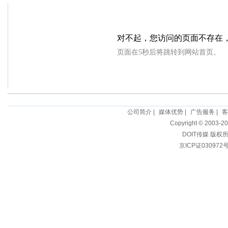
公司简介
|
媒体优势
|
广告服务
|
客
Copyright © 2003-20
DOIT传媒 版权
京ICP证030972