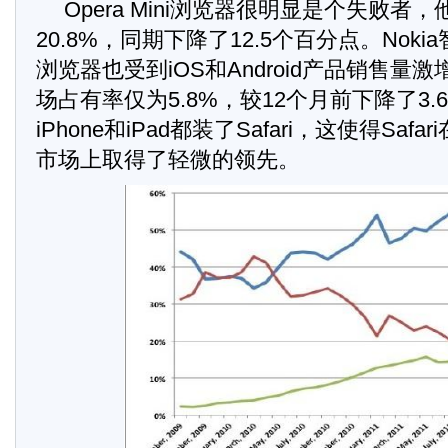
Opera Mini浏览器很明显是个失败者
20.8%，同期下降了12.5个百分点。Nok
浏览器也受到iOS和Android产品销售量
场占有率仅为5.8%，较12个月前下降了3
iPhone和iPad都装了Safari，这使得Saf
市场上取得了轻微的领先。