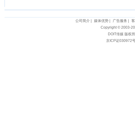
公司简介
|
媒体优势
|
广告服务
|
客
Copyright © 2003-20
DOIT传媒 版权
京ICP证030972