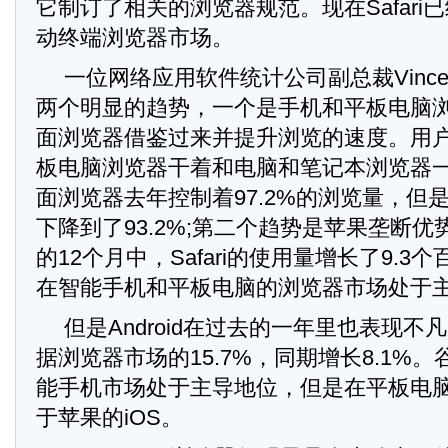
它制订了相关的浏览器规范。现在Safari
动终端浏览器市场。
一位网络应用软件统计公司副总裁Vince Vi
两个明显的趋势，一个是手机和平板电脑
面浏览器借鉴过来并提升浏览的速度。用
板电脑浏览器干着和电脑和笔记本浏览器
面浏览器去年控制着97.2%的浏览量，但
下降到了93.2%;第二个趋势是苹果垄断
的12个月中，Safari的使用量增长了9.
在智能手机和平板电脑的浏览器市场处于
但是Android在过去的一年里也表现
据浏览器市场的15.7%，同期增长8.1%
能手机市场处于主导地位，但是在平板电
于苹果的iOS。