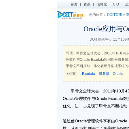
首页
|
资讯
|
信息化
|
CIO
|
企
您的位置：
DOIT首页
»
Oracle应用与O
DOIT资讯中心
11年10月
导读：甲骨文全球大会，2011年10月4
理软件与Oracle Exadata数据库云服
甲骨文不断推动一体化软硬件集成系统的
关键词：
Exadata
服务器
Oracle
甲骨文全球大会，2011年10
Oracle管理软件与Oracle Exada
优化，进一步兑现了甲骨文不断推动
通过使Oracle管理软件享有由Oracle 
性，从而为客户提供了显著的业务收