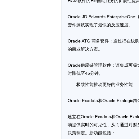
HCM软件的HR自助服务的扩展性提
Oracle JD Edwards Enter
套件测试实现了最快的反应速度。
Oracle ATG 商务套件：通过
的商业解决方案。
Oracle供应链管理软件：该集成可
时降低至45分钟。
极致性能推动更好的业务性能
Oracle Exadata和Oracle Ex
建立在Oracle Exadata和Oracle
响提供实时的可见性，从而通过对财
决策制定。新功能包括：