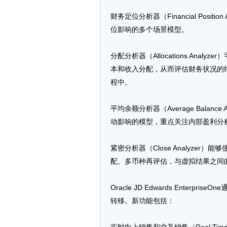
财务定位分析器（Financial Posi
位影响的多个场景模型。
分配分析器（Allocations An
本和收入分配，从而评估财务状况的
程中。
平均余额分析器（Average Balan
动影响的模型，重点关注内部盈利分
紧密分析器（Close Analyze
配、多币种再评估，与虚拟结果之间
Oracle JD Edwards Ente
转移。新功能包括：