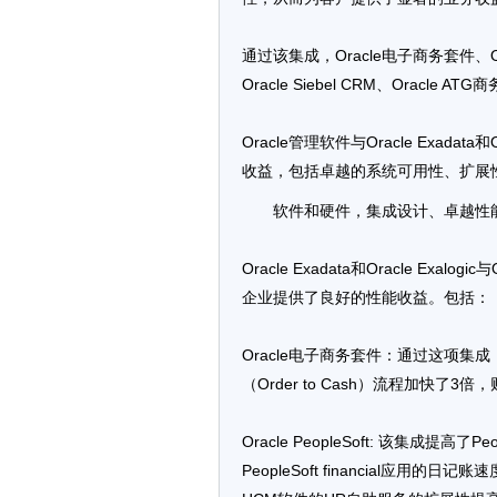
通过该集成，Oracle电子商务套件、Oracle P
Oracle Siebel CRM、Orac
Oracle管理软件与Oracle Exada
收益，包括卓越的系统可用性、扩展
软件和硬件，集成设计、卓越性
Oracle Exadata和Oracle Ex
企业提供了良好的性能收益。包括：
Oracle电子商务套件：通过这项
（Order to Cash）流程加快了3
Oracle PeopleSoft: 该集成提高了
PeopleSoft financial应用的