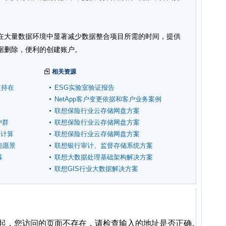
在大量数据环境中显著减少数据整合项目所需的时间，提供
据删除，便利的创建账户。
相关资源
e支持在
ESG实验室验证报告
NetApp客户变更依据和客户业务案例
联想保险行业云存储网盘方案
户群
联想保险行业云存储网盘方案
内存计算
联想保险行业云存储网盘方案
性能愿景
联想银行审计、监督存储系统方案
幕
联想大数据处理基础架构解决方案
联想GIS行业大数据解决方案