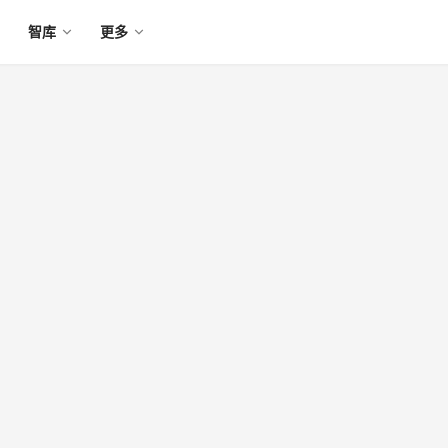
智库
更多