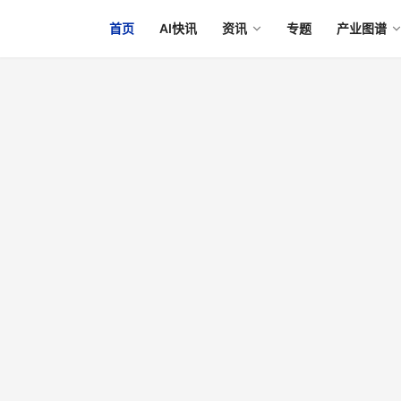
首页
AI快讯
资讯
专题
产业图谱