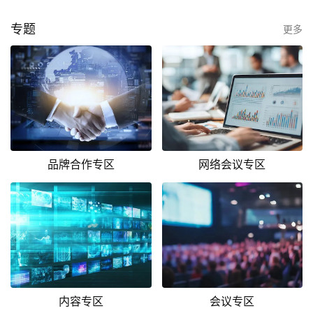
专题
更多
品牌合作专区
网络会议专区
内容专区
会议专区