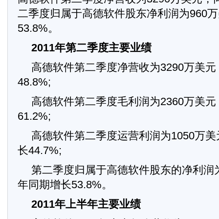
二季度归属于高德软件股东净利润为960
53.8%。
2011年第二季度主要业绩
高德软件第二季度净营收为3290万美
48.8%;
高德软件第二季度毛利润为2360万美
61.2%;
高德软件第二季度运营利润为1050万
长44.7%;
第二季度归属于高德软件股东的净利润为
年同期增长53.8%。
2011年上半年主要业绩