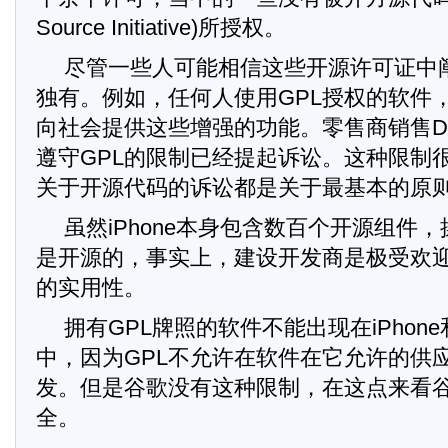
Source Initiative)所授权。
尽管一些人可能相信这些开源许可证中
独有。例如，任何人使用GPL授权的软件
向社会提供这些增强的功能。零售商销售D
遵守GPL的限制已经提起诉讼。这种限制
关于开源代码的诉讼都是关于最基本的原
虽然iPhone本身包含数百个开源组件
是开源的，事实上，建设开发商是极受欢
的实用性。
拥有GPL牌照的软件不能出现在iPhone
中，因为GPL不允许在软件在它允许的供
发。但是谷歌没有这种限制，在这点来看谷歌的
全。