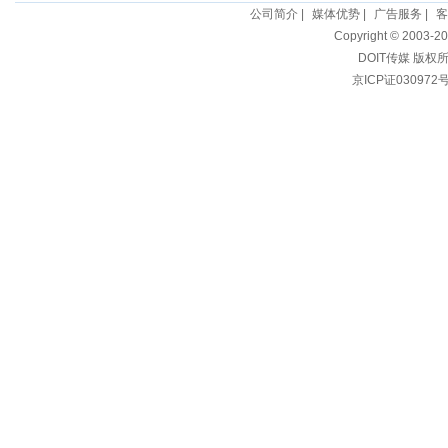
公司简介
|
媒体优势
|
广告服务
|
客
Copyright © 2003-20
DOIT传媒 版权
京ICP证030972