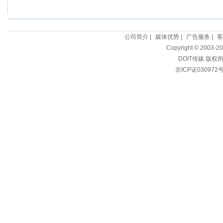
公司简介
|
媒体优势
|
广告服务
|
客
Copyright © 2003-20
DOIT传媒 版权
京ICP证030972