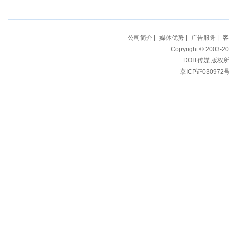
公司简介
|
媒体优势
|
广告服务
|
客
Copyright © 2003-20
DOIT传媒 版权
京ICP证030972