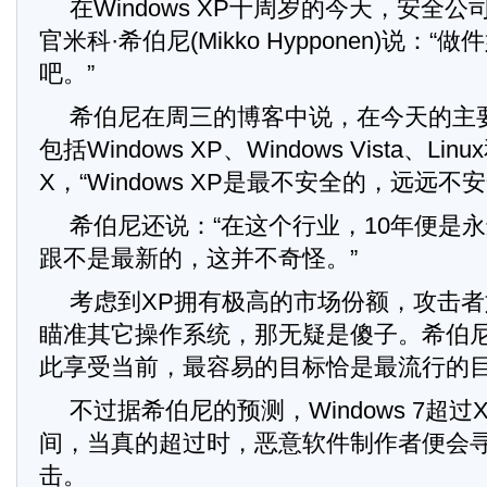
在Windows XP十周岁的今天，安全公司F
官米科·希伯尼(Mikko Hypponen)说：“
吧。”
希伯尼在周三的博客中说，在今天的主
包括Windows XP、Windows Vista、Linu
X，“Windows XP是最不安全的，远远不安
希伯尼还说：“在这个行业，10年便是
跟不是最新的，这并不奇怪。”
考虑到XP拥有极高的市场份额，攻击
瞄准其它操作系统，那无疑是傻子。希伯尼
此享受当前，最容易的目标恰是最流行的目
不过据希伯尼的预测，Windows 7超
间，当真的超过时，恶意软件制作者便会
击。