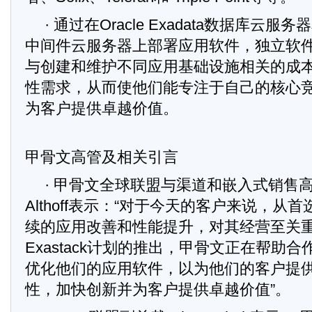
· 通过在Oracle Exadata数据库云服务器和O
中间件云服务器上部署应用软件，独立软
与创建和维护不同应用基础设施相关的成
性需求，从而使他们能专注于自己的核心
为客户提供卓越价值。
甲骨文高管及相关引言
· 甲骨文全球联盟与渠道和嵌入式销售高级
Althoff表示：“对于今天的客户来说，从
续的应用改善和性能提升，对其经营至关重要
Exastack计划的推出，甲骨文正在帮助
优化他们的应用软件，以为他们的客户提
性，加快创新并为客户提供卓越价值”。