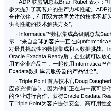
· ADP 联盟副总裁Brian Rubel 表
极大提升了其客户的生产力和性能。ADP
合作伙伴，利用双方共同关注的技术不断
供高性能的技术解决方案”。
· Informatica™数据集成高级副总裁Sachi
示：“来自全球的客户一直在向Informati
对最具挑战性的数据集成和大数据挑战。Infor
Oracle Exadata Ready后，企业就
用的企业产品中，一起使用Informatica™产
Exadata数据库云服务器的产品组合”。
· Triple Point 首席技术官Doug Daug
应该充满信心，因为他们正在与一家可提
的企业进行合作。获得Oracle Exadata 
了Triple Point为客户提供安全、高可用