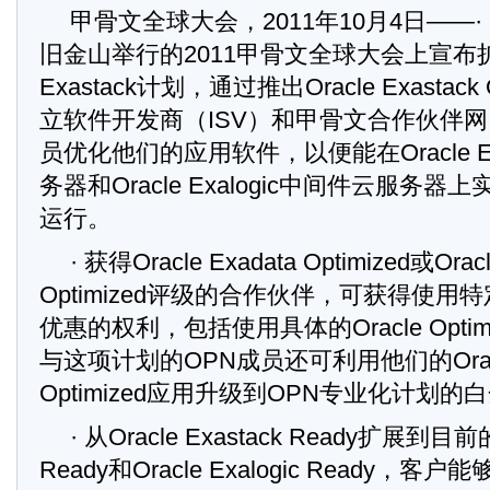
甲骨文全球大会，2011年10月4日——
旧金山举行的2011甲骨文全球大会上宣布扩展
Exastack计划，通过推出Oracle Exastack
立软件开发商（ISV）和甲骨文合作伙伴网
员优化他们的应用软件，以便能在Oracle E
务器和Oracle Exalogic中间件云服务
运行。
· 获得Oracle Exadata Optimized或Oracl
Optimized评级的合作伙伴，可获得使
优惠的权利，包括使用具体的Oracle Opti
与这项计划的OPN成员还可利用他们的Oracle 
Optimized应用升级到OPN专业化计划
· 从Oracle Exastack Ready扩展到目前的O
Ready和Oracle Exalogic Ready，