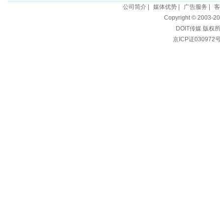
公司简介
|
媒体优势
|
广告服务
|
客
Copyright © 2003-20
DOIT传媒 版权
京ICP证030972