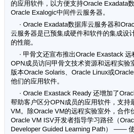
的应用软件，以方便支持Oracle Exada
Oracle Exalogic中间件云服务器。
· Oracle Exadata数据库云服务器和Orac
云服务器是已预集成硬件和软件的集成设
的性能。
· 甲骨文还宣布推出Oracle Exastac
OPN成员访问甲骨文技术资源和远程实验
版本Oracle Solaris、Oracle Linux或O
他们的应用软件。
· Oracle Exastack Ready 还增加了Ora
帮助客户区分OPN成员的应用软件，支持最新
VM。除Oracle VM的远程实验室外，合
Oracle VM ISV开发者指导学习路径（Oracle
Developer Guided Learning Path