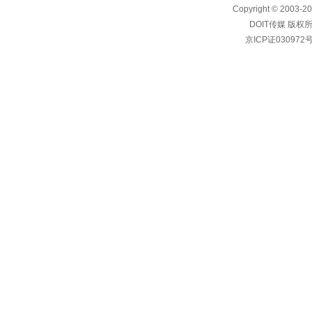
Copyright © 2003-20
DOIT传媒 版权
京ICP证030972