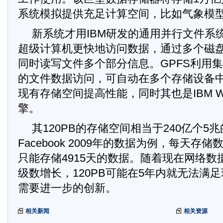
系统模拟提供充足计算空间，比如气象模
新系统才用IBM研发的通用并行文件系统(
超级计算机更快地访问数据，通过多个磁
同时读写文件多个部分信息。GPFS利用
的文件数据访问，可自动在多个存储设备
现有存储空间提高性能，同时其也是IBM Wa
擎。
其120PB的存储空间相当于240亿个5
Facebook 2009年的数据为例，每天存储
只能存储4915天的数据。随着现在网络
级数增长，120PB可能在5年内就无法满
需要进一步的创新。
相关新闻
相关资源